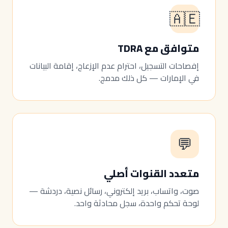
🇦🇪
متوافق مع TDRA
إفصاحات التسجيل، احترام عدم الإزعاج، إقامة البيانات
في الإمارات — كل ذلك مدمج.
💬
متعدد القنوات أصلي
صوت، واتساب، بريد إلكتروني، رسائل نصية، دردشة —
لوحة تحكم واحدة، سجل محادثة واحد.