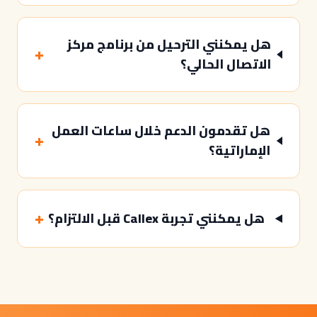
هل يمكنني الترحيل من برنامج مركز
+
الاتصال الحالي؟
هل تقدمون الدعم خلال ساعات العمل
+
الإماراتية؟
+
هل يمكنني تجربة Callex قبل الالتزام؟