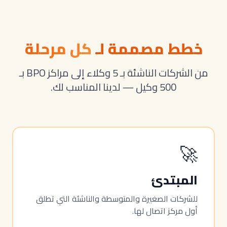
خطط مصممة لـ
كل مرحلة
من الشركات الناشئة بـ 5 وكلاء إلى مراكز BPO بـ
500 وكيل — لدينا المناسب لك.
🚀
المبتدئ
للشركات الصغيرة والمتوسطة والناشئة التي تطلق
أول مركز اتصال لها.