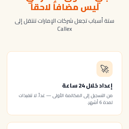
ليس مضافاً لاحقاً
ستة أسباب تجعل شركات الإمارات تنتقل إلى
Callex
🚀
إعداد خلال 24 ساعة
من التسجيل إلى المكالمة الأولى — غداً. لا تنفيذات
لمدة 6 أشهر.