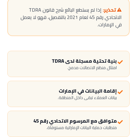
⚠️ تحذير:
إذا لم يستطع البائع شرح قانون TDRA
الاتحادي رقم 45 لعام 2021 بالتفصيل، فهو لا يعمل
في الإمارات.
✓
بنية تحتية مسجلة لدى TDRA
امتثال منظم الاتصالات مدمج.
✓
إقامة البيانات في الإمارات
بيانات العملاء تبقى داخل المنطقة.
✓
متوافق مع المرسوم الاتحادي رقم 45
متطلبات حماية البيانات الإماراتية مستوفاة.