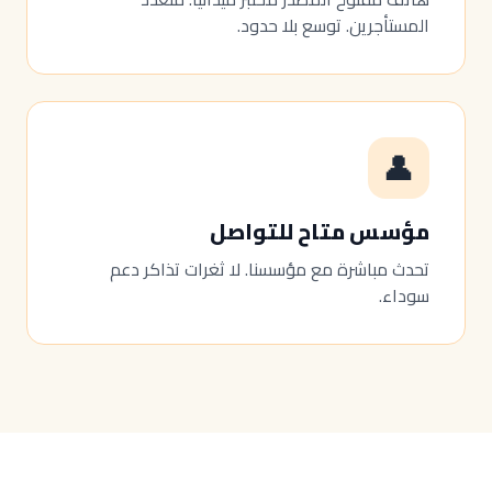
المستأجرين. توسع بلا حدود.
👤
مؤسس متاح للتواصل
تحدث مباشرة مع مؤسسنا. لا ثغرات تذاكر دعم
سوداء.