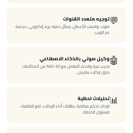
💬
توجيه متعدد القنوات
صوت، واتساب للأعمال، رسائل نصية، بريد إلكتروني، دردشة
عبر الويب.
🤖
وكيل صوتي بالذكاء الاصطناعي
تدريب مرة واحدة، التعامل مع 30-60% من المكالمات
بدون وكلاء بشريين.
📊
تحليلات لحظية
لوحات تحكم مباشرة. بطاقات أداء الوكلاء. تتبع اتفاقيات
مستوى الخدمة.