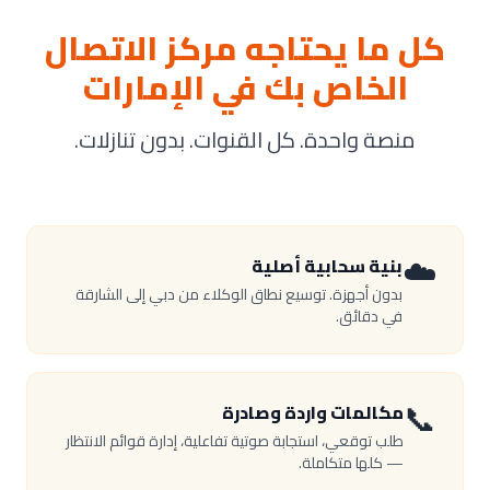
كل ما يحتاجه مركز الاتصال
الخاص بك في الإمارات
منصة واحدة. كل القنوات. بدون تنازلات.
☁️
بنية سحابية أصلية
بدون أجهزة. توسيع نطاق الوكلاء من دبي إلى الشارقة
في دقائق.
📞
مكالمات واردة وصادرة
طلب توقعي، استجابة صوتية تفاعلية، إدارة قوائم الانتظار
— كلها متكاملة.