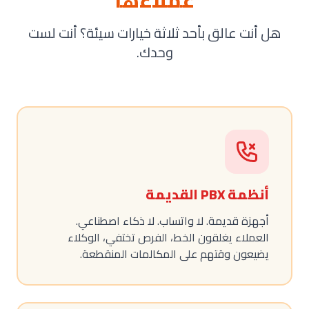
عملاءها
هل أنت عالق بأحد ثلاثة خيارات سيئة؟ أنت لست
وحدك.
أنظمة PBX القديمة
أجهزة قديمة. لا واتساب. لا ذكاء اصطناعي.
العملاء يغلقون الخط، الفرص تختفي، الوكلاء
يضيعون وقتهم على المكالمات المنقطعة.